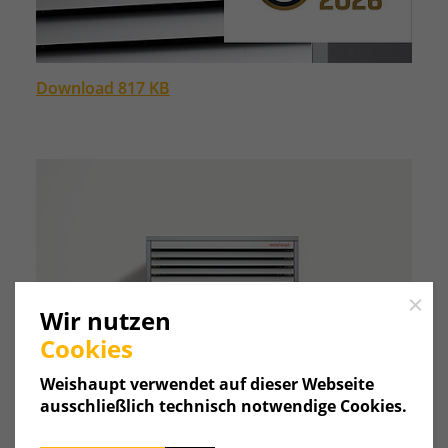
Download 817 KB
Close
Wir nutzen
Cookies
Weishaupt verwendet auf dieser Webseite
ausschließlich technisch notwendige Cookies.