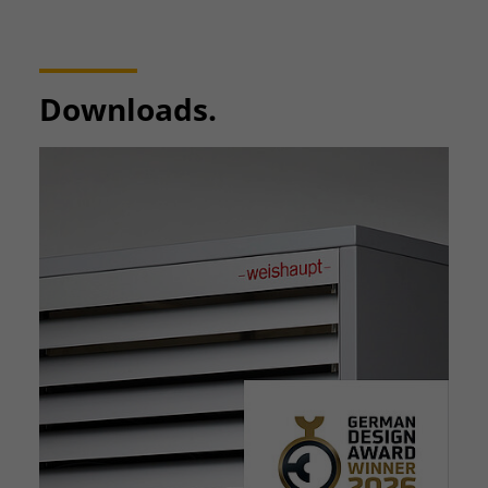
Downloads.