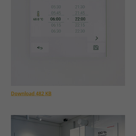
Download 482 KB