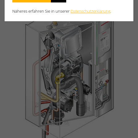
Näheres erfahren Sie in unserer
Datenschutzerklärung
.