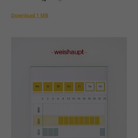
Download 1 MB