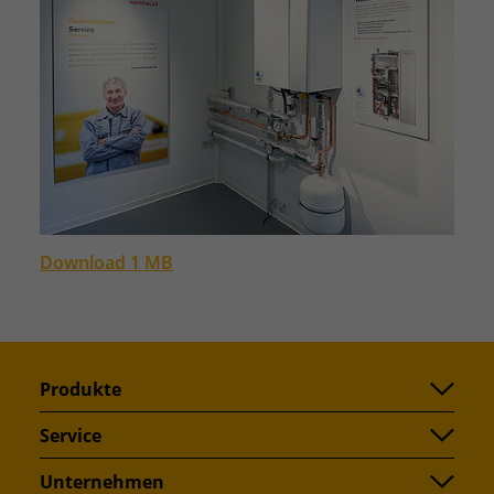
Download 1 MB
Produkte
Service
Unternehmen