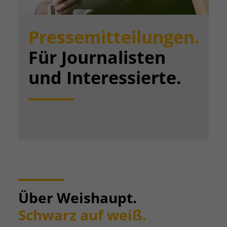
Pressemitteilungen.
Für Journalisten
und Interessierte.
Über Weishaupt.
Schwarz auf weiß.