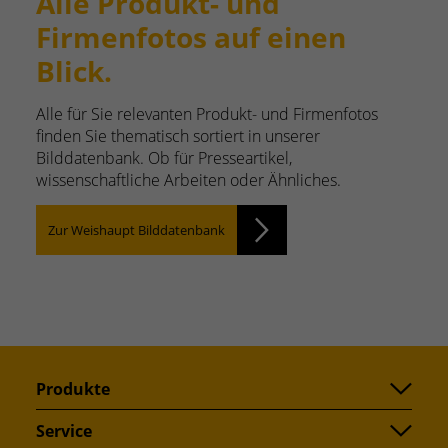
Alle Produkt- und
Firmenfotos auf einen
Blick.
Alle für Sie relevanten Produkt- und Firmenfotos
finden Sie thematisch sortiert in unserer
Bilddatenbank. Ob für Presseartikel,
wissenschaftliche Arbeiten oder Ähnliches.
Zur Weishaupt Bilddatenbank
Produkte
Service