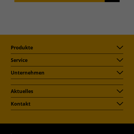
Produkte
Service
Unternehmen
Aktuelles
Kontakt