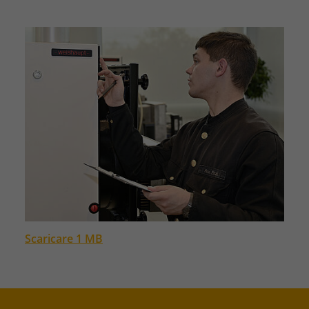
Scaricare 1 MB