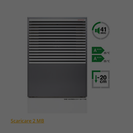
Scaricare 2 MB