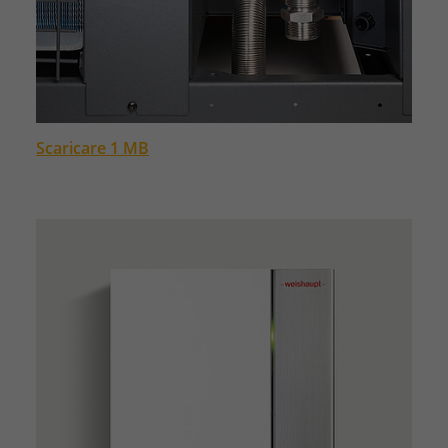
Scaricare 1 MB