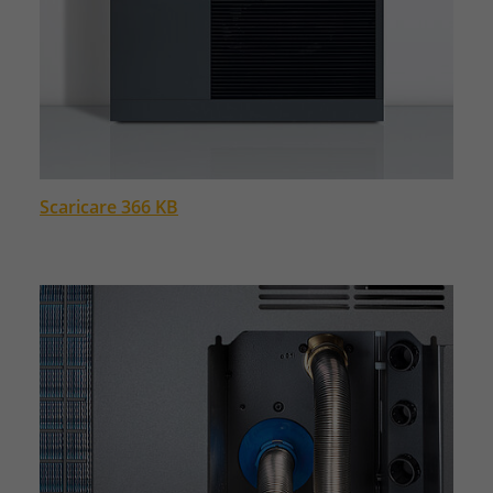
Scaricare 366 KB