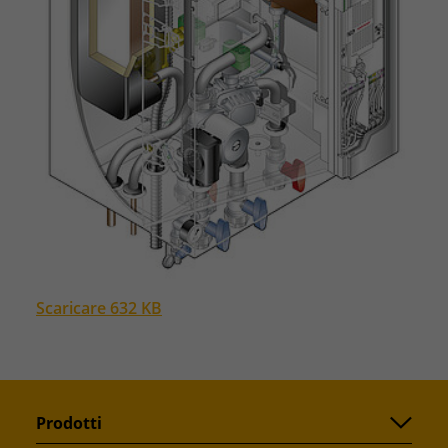
Scaricare 632 KB
Prodotti