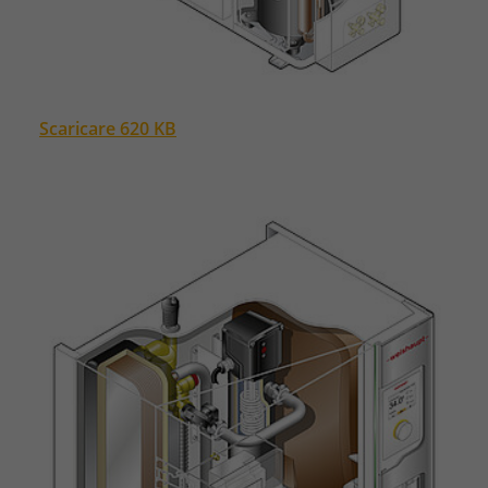
Scaricare 620 KB