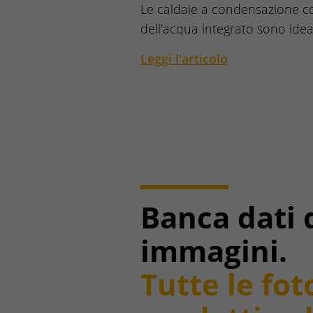
Le caldaie a condensazione c
dell'acqua integrato sono ide
Leggi l'articolo
Banca dati 
immagini.
Tutte le fot