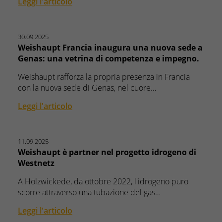
Leggi l'articolo
30.09.2025
Weishaupt Francia inaugura una nuova sede a
Genas: una vetrina di competenza e impegno.
Weishaupt rafforza la propria presenza in Francia
con la nuova sede di Genas, nel cuore…
Leggi l'articolo
11.09.2025
Weishaupt è partner nel progetto idrogeno di
Westnetz
A Holzwickede, da ottobre 2022, l'idrogeno puro
scorre attraverso una tubazione del gas…
Leggi l'articolo