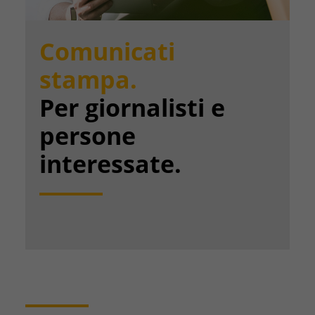
Comunicati
stampa.
Per giornalisti e
persone
interessate.