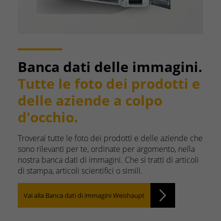
Banca dati delle immagini.
Tutte le foto dei prodotti e
delle aziende a colpo
d'occhio.
Troverai tutte le foto dei prodotti e delle aziende che
sono rilevanti per te, ordinate per argomento, nella
nostra banca dati di immagini. Che si tratti di articoli
di stampa, articoli scientifici o simili.
Vai alla Banca dati di immagini Weishaupt