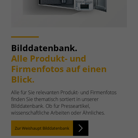
Bilddatenbank.
Alle Produkt- und
Firmenfotos auf einen
Blick.
Alle für Sie relevanten Produkt- und Firmenfotos
finden Sie thematisch sortiert in unserer
Bilddatenbank. Ob für Presseartikel,
wissenschaftliche Arbeiten oder Ähnliches.
Zur Weishaupt Bilddatenbank