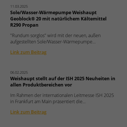
11.03.2025
Sole/Wasser-Wärmepumpe Weishaupt
Geoblock® 20 mit natürlichem Kältemittel
R290 Propan
"Rundum sorglos" wird mit der neuen, außen
aufgestellten Sole/Wasser-Wärmepumpe…
Link zum Beitrag
06.02.2025
Weishaupt stellt auf der ISH 2025 Neuheiten in
allen Produktbereichen vor
Im Rahmen der internationalen Leitmesse ISH 2025
in Frankfurt am Main präsentiert die…
Link zum Beitrag