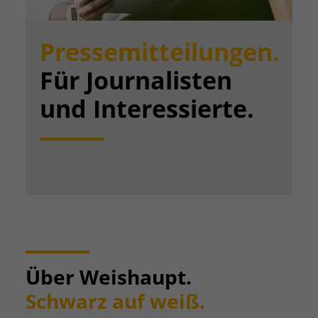
Pressemitteilungen.
Für Journalisten
und Interessierte.
Über Weishaupt.
Schwarz auf weiß.