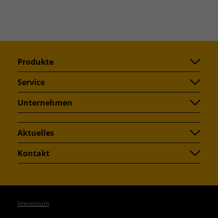
Produkte
Service
Unternehmen
Aktuelles
Kontakt
Impressum