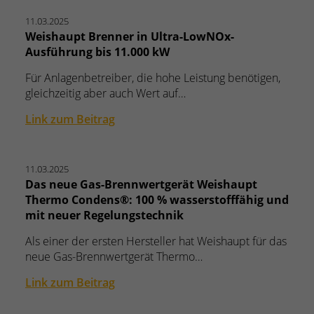
11.03.2025
Weishaupt Brenner in Ultra-LowNOx-
Ausführung bis 11.000 kW
Für Anlagenbetreiber, die hohe Leistung benötigen,
gleichzeitig aber auch Wert auf…
Link zum Beitrag
11.03.2025
Das neue Gas-Brennwertgerät Weishaupt
Thermo Condens®: 100 % wasserstofffähig und
mit neuer Regelungstechnik
Als einer der ersten Hersteller hat Weishaupt für das
neue Gas-Brennwertgerät Thermo…
Link zum Beitrag