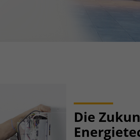
Die Zukun
Energiete