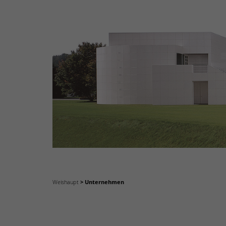
Weishaupt
Unternehmen