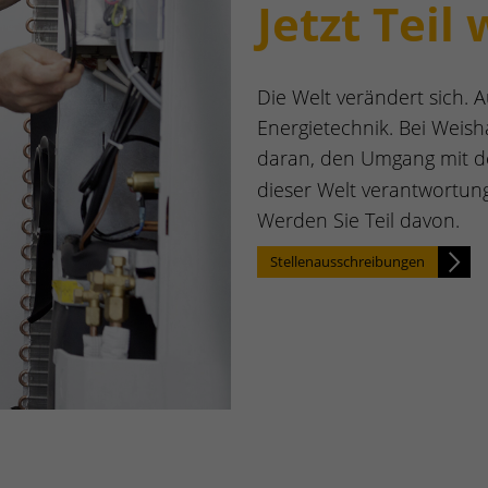
Jetzt Teil
Die Welt verändert sich. 
Energietechnik. Bei Weish
daran, den Umgang mit 
dieser Welt verantwortungs
Werden Sie Teil davon.
Stellenausschreibungen