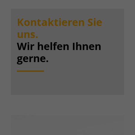
Kontaktieren Sie
uns.
Wir helfen Ihnen
gerne.