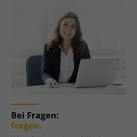
Bei Fragen:
fragen.