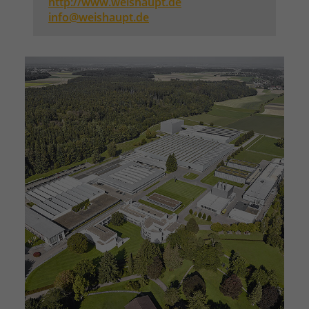
http://www.weishaupt.de
info@weishaupt.de