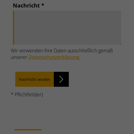
Nachricht
*
Wir verwenden Ihre Daten ausschließlich gemäß
unserer
Datenschutzerklärung
.
Nachricht senden
* Pflichtfeld(er)