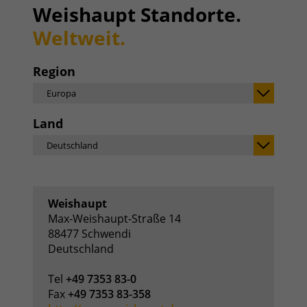
Weishaupt Standorte.
Weltweit.
Region
Europa
Land
Deutschland
Weishaupt
Max-Weishaupt-Straße 14
88477 Schwendi
Deutschland
Tel
+49 7353 83-0
Fax
+49 7353 83-358