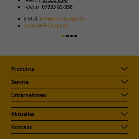
Produkte
Service
Unternehmen
Aktuelles
Kontakt