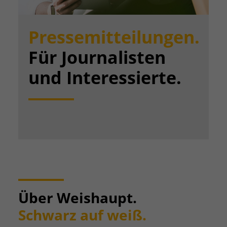
Pressemitteilungen.
Für Journalisten
und Interessierte.
Über Weishaupt.
Schwarz auf weiß.