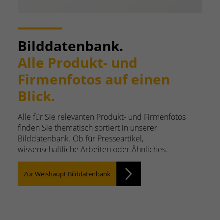
Bilddatenbank.
Alle Produkt- und
Firmenfotos auf einen
Blick.
Alle für Sie relevanten Produkt- und Firmenfotos
finden Sie thematisch sortiert in unserer
Bilddatenbank. Ob für Presseartikel,
wissenschaftliche Arbeiten oder Ähnliches.
Zur Weishaupt Bilddatenbank