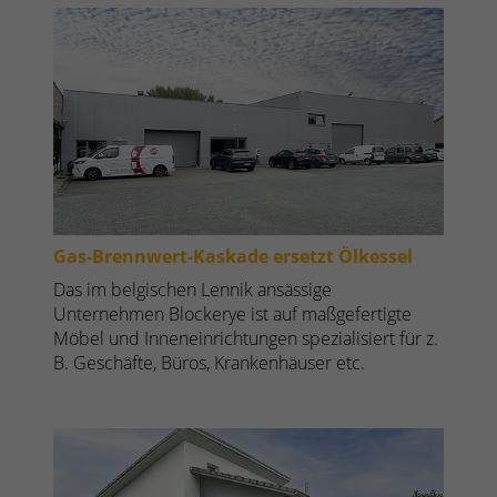
Gas-Brennwert-Kaskade ersetzt Ölkessel
Das im belgischen Lennik ansässige
Unternehmen Blockerye ist auf maßgefertigte
Möbel und Inneneinrichtungen spezialisiert für z.
B. Geschäfte, Büros, Krankenhäuser etc.