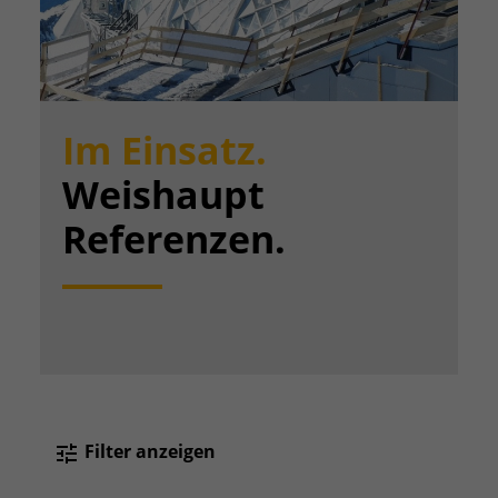
Im Einsatz.
Weishaupt
Referenzen.
Filter anzeigen