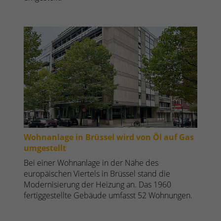
Wohnanlage in Brüssel wird von Öl auf Gas
umgestellt
Bei einer Wohnanlage in der Nähe des
europäischen Viertels in Brüssel stand die
Modernisierung der Heizung an. Das 1960
fertiggestellte Gebäude umfasst 52 Wohnungen.