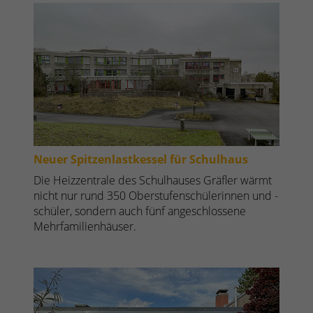
Neuer Spitzenlastkessel für Schulhaus
Die Heizzentrale des Schulhauses Gräfler wärmt
nicht nur rund 350 Oberstufenschülerinnen und -
schüler, sondern auch fünf angeschlossene
Mehrfamilienhäuser.