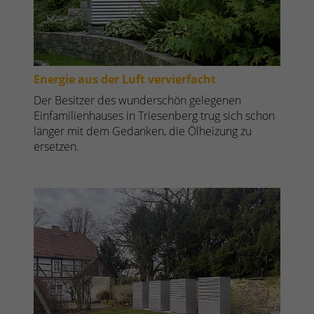
Energie aus der Luft vervierfacht
Der Besitzer des wunderschön gelegenen
Einfamilienhauses in Triesenberg trug sich schon
länger mit dem Gedanken, die Ölheizung zu
ersetzen.