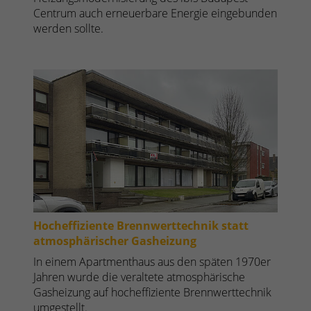
Centrum auch erneuerbare Energie eingebunden
werden sollte.
Hocheffiziente Brennwerttechnik statt
atmosphärischer Gasheizung
In einem Apartmenthaus aus den späten 1970er
Jahren wurde die veraltete atmosphärische
Gasheizung auf hocheffiziente Brennwerttechnik
umgestellt.