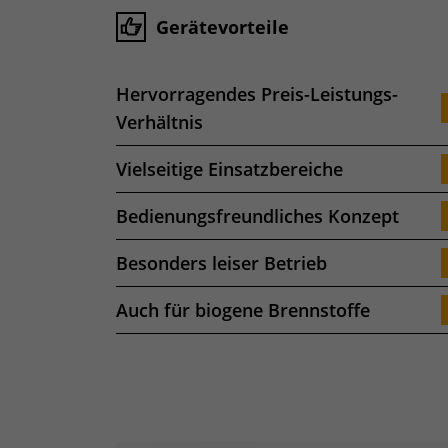
Gerätevorteile
Hervorragendes Preis-Leistungs-
Verhältnis
Vielseitige Einsatzbereiche
Bedienungsfreundliches Konzept
Besonders leiser Betrieb
Auch für biogene Brennstoffe