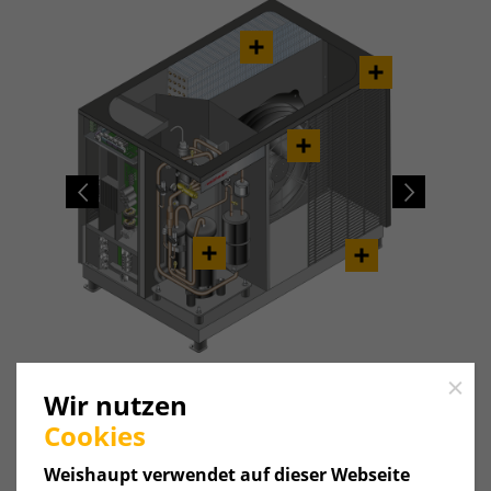
Previous
Next
Close
Wir nutzen
Cookies
Weishaupt verwendet auf dieser Webseite