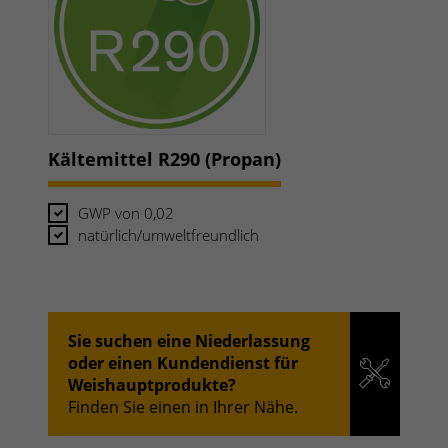
Kältemittel R290 (Propan)
GWP von 0,02
natürlich/umweltfreundlich
Sie suchen eine Niederlassung
oder einen Kundendienst für
Weishauptprodukte?
Finden Sie einen in Ihrer Nähe.