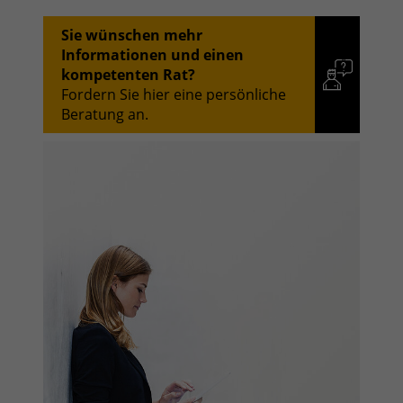
Sie wünschen mehr
Informationen und einen
kompetenten Rat?
Fordern Sie hier eine persönliche
Beratung an.