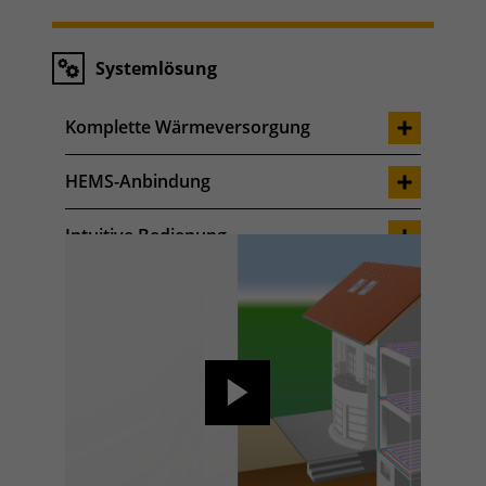
Systemlösung
Komplette Wärmeversorgung
HEMS-Anbindung
Intuitive Bedienung