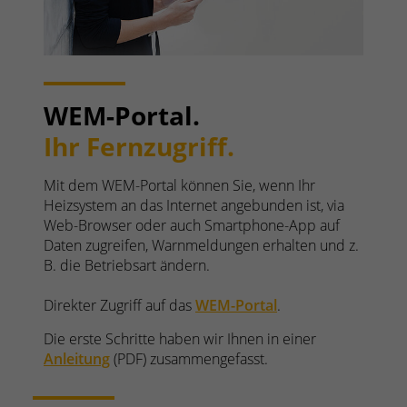
WEM-Portal.
Ihr Fernzugriff.
Mit dem WEM-Portal können Sie, wenn Ihr
Heizsystem an das Internet angebunden ist, via
Web-Browser oder auch Smartphone-App auf
Daten zugreifen, Warnmeldungen erhalten und z.
B. die Betriebsart ändern.
Direkter Zugriff auf das
WEM-Portal
.
Die erste Schritte haben wir Ihnen in einer
Anleitung
(PDF) zusammengefasst.