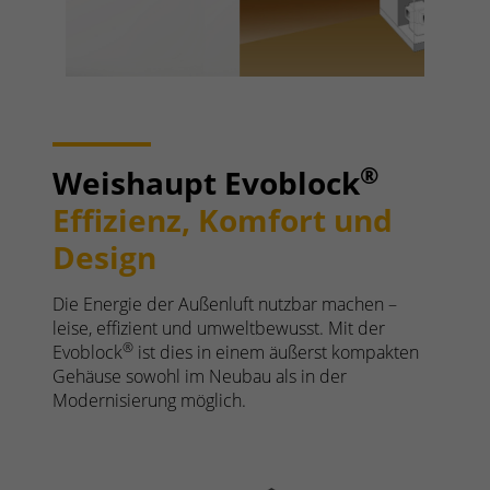
®
Weishaupt Evoblock
Effizienz, Komfort und
Design
Die Energie der Außenluft nutzbar machen –
leise, effizient und umweltbewusst. Mit der
®
Evoblock
ist dies in einem äußerst kompakten
Gehäuse sowohl im Neubau als in der
Modernisierung möglich.