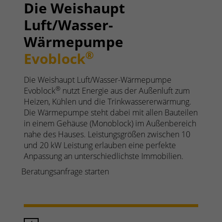
Die Weishaupt
Luft/Wasser-
Wärmepumpe
®
Evoblock
Die Weishaupt Luft/Wasser-Wärmepumpe
®
Evoblock
nutzt Energie aus der Außenluft zum
Heizen, Kühlen und die Trinkwassererwärmung.
Die Wärmepumpe steht dabei mit allen Bauteilen
in einem Gehäuse (Monoblock) im Außenbereich
nahe des Hauses. Leistungsgrößen zwischen 10
und 20 kW Leistung erlauben eine perfekte
Anpassung an unterschiedlichste Immobilien.
Beratungsanfrage starten