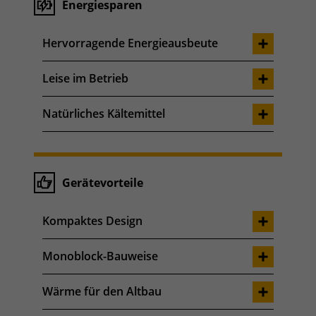
Energiesparen
Hervorragende Energieausbeute
Leise im Betrieb
Natürliches Kältemittel
Gerätevorteile
Kompaktes Design
Monoblock-Bauweise
Wärme für den Altbau