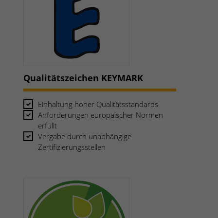
Qualitätszeichen KEYMARK
Einhaltung hoher Qualitätsstandard
s
Anforderungen europäischer Normen
erfüllt
Vergabe durch unabhängige
Zertifizierungsstellen