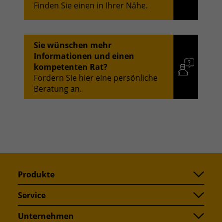
Finden Sie einen in Ihrer Nähe.
Sie wünschen mehr
Informationen und einen
kompetenten Rat?
Fordern Sie hier eine persönliche
Beratung an.
Produkte
Service
Unternehmen