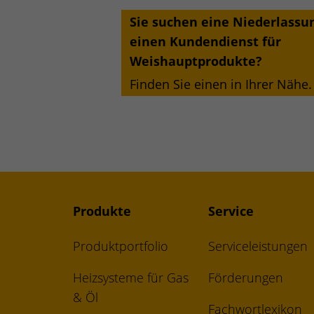
Sie suchen eine Niederlassu
einen Kundendienst für
Weishauptprodukte?
Finden Sie einen in Ihrer Nähe.
Produkte
Service
Produktportfolio
Serviceleistungen
Heizsysteme für Gas
Förderungen
& Öl
Fachwortlexikon