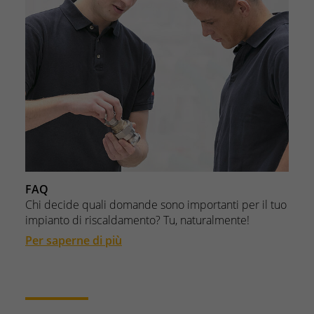
FAQ
Chi decide quali domande sono importanti per il tuo
impianto di riscaldamento? Tu, naturalmente!
Per saperne di più