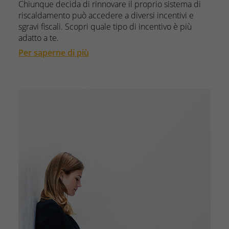
Chiunque decida di rinnovare il proprio sistema di
riscaldamento può accedere a diversi incentivi e
sgravi fiscali. Scopri quale tipo di incentivo è più
adatto a te.
Per saperne di più