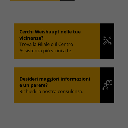
Cerchi Weishaupt nelle tue
vicinanze?
Trova la Filiale o il Centro
Assistenza più vicini a te.
Desideri maggiori informazioni
e un parere?
Richiedi la nostra consulenza.