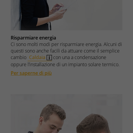
Risparmiare energia
Ci sono molti modi per risparmiare energia. Alcuni di
questi sono anche facili da attuare come il semplice
cambio
Caldaia
con una a condensazione
oppure l’installazione di un impianto solare termico.
Per saperne di più