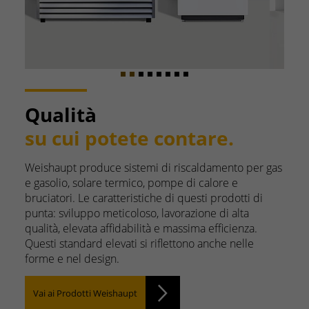
Qualità
su cui potete contare.
Weishaupt produce sistemi di riscaldamento per gas
e gasolio, solare termico, pompe di calore e
bruciatori. Le caratteristiche di questi prodotti di
punta: sviluppo meticoloso, lavorazione di alta
qualità, elevata affidabilità e massima efficienza.
Questi standard elevati si riflettono anche nelle
forme e nel design.
Vai ai Prodotti Weishaupt