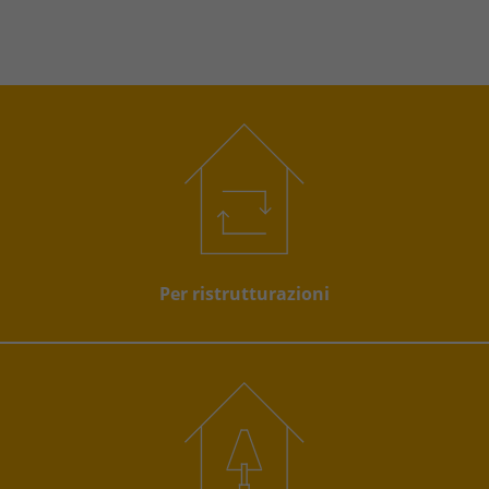
Per ristrutturazioni