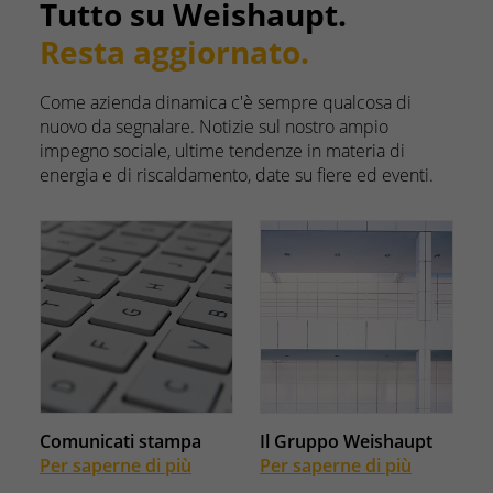
Tutto su Weishaupt.
Resta aggiornato.
Come azienda dinamica c'è sempre qualcosa di
nuovo da segnalare. Notizie sul nostro ampio
impegno sociale, ultime tendenze in materia di
energia e di riscaldamento, date su fiere ed eventi.
Comunicati stampa
Il Gruppo Weishaupt
Per saperne di più
Per saperne di più