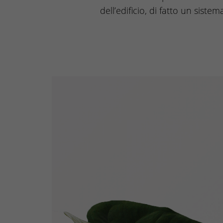
dell’edificio, di fatto un siste