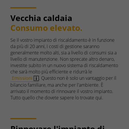
Vecchia caldaia
Consumo elevato.
Se il vostro impianto di riscaldamento è in funzione
da più di 20 anni, i costi di gestione saranno
generalmente molto alti, sia a livello di consumi sia a
livello di manutenzione. Non sprecate altro denaro,
investite subito in un nuovo sistema di riscaldamento
che sarà molto più efficiente e ridurrà le
Emissioni
. Questo non è solo un vantaggio per il
bilancio familiare, ma anche per l'ambiente. È
arrivato il momento di rinnovare il vostro impianto.
Tutto quello che dovete sapere lo trovate qui.
Rinnovare l'impianto di