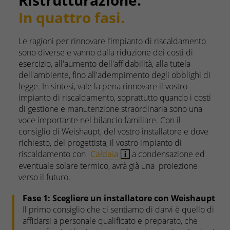
In quattro fasi.
Le ragioni per rinnovare l’impianto di riscaldamento
sono diverse e vanno dalla riduzione dei costi di
esercizio, all'aumento dell'affidabilità, alla tutela
dell'ambiente, fino all'adempimento degli obblighi di
legge. In sintesi, vale la pena rinnovare il vostro
impianto di riscaldamento, soprattutto quando i costi
di gestione e manutenzione straordinaria sono una
voce importante nel bilancio familiare. Con il
consiglio di Weishaupt, del vostro installatore e dove
richiesto, del progettista, il vostro impianto di
riscaldamento con
Caldaia
a condensazione ed
eventuale solare termico, avrà già una proiezione
verso il futuro.
Fase 1: Scegliere un installatore con Weishaupt
Il primo consiglio che ci sentiamo di darvi è quello di
affidarsi a personale qualificato e preparato, che