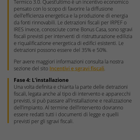
Termico 3.0. Quest’ultimo è un incentivo economico
pensato con lo scopo di favorire la diffusione
dell’efficienza energetica e la produzione di energia
da fonti rinnovabili. Le detrazioni fiscali per IRPEF o
IRES invece, conosciute come Bonus Casa, sono sgravi
fiscali previsti per interventi di ristrutturazione edilizia
e riqualificazione energetica di edifici esistenti. Le
detrazioni possono essere del 35% e 50%.
Per avere maggiori informazioni consulta la nostra
sezione del sito
Incentivi e sgravi fiscali
.
Fase 4: L'installazione
Una volta definita e chiarita la parte delle detrazioni
fiscali, legata anche al tipo di intervento e apparecchi
previsti, si può passare all’installazione e realizzazione
dell’impianto. Al termine dell’intervento dovranno
essere redatti tutti i documenti di legge e quelli
previsti per gli sgravi fiscali.