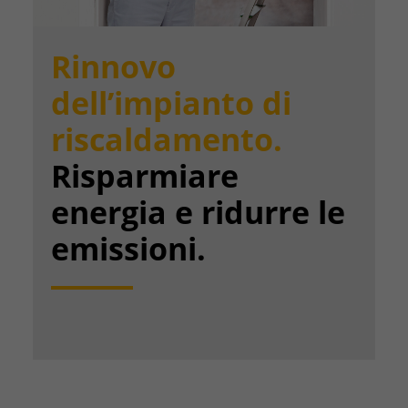
Rinnovo
dell’impianto di
riscaldamento.
Risparmiare
energia e ridurre le
emissioni.