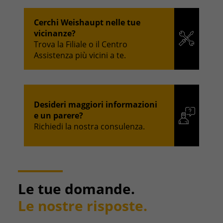
Cerchi Weishaupt nelle tue
vicinanze?
Trova la Filiale o il Centro
Assistenza più vicini a te.
Desideri maggiori informazioni
e un parere?
Richiedi la nostra consulenza.
Le tue domande.
Le nostre risposte.