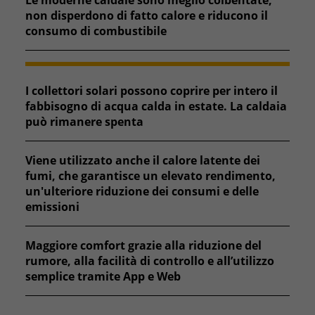
non disperdono di fatto calore e riducono il
consumo di combustibile
I collettori solari possono coprire per intero il
fabbisogno di acqua calda in estate. La caldaia
può rimanere spenta
Viene utilizzato anche il calore latente dei
fumi, che garantisce un elevato rendimento,
un'ulteriore riduzione dei consumi e delle
emissioni
Maggiore comfort grazie alla riduzione del
rumore, alla facilità di controllo e all’utilizzo
semplice tramite App e Web