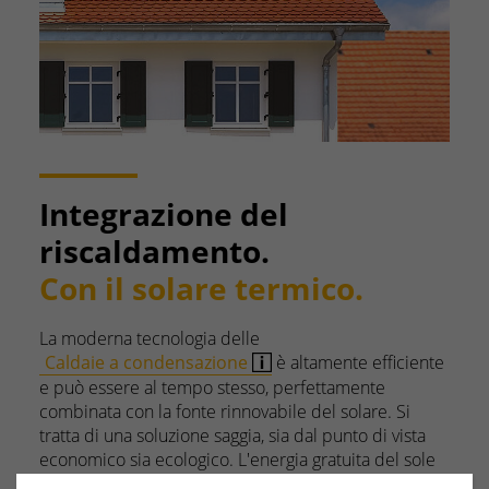
Integrazione del
riscaldamento.
Con il solare termico.
La moderna tecnologia delle
Caldaie a condensazione
è altamente efficiente
e può essere al tempo stesso, perfettamente
combinata con la fonte rinnovabile del solare. Si
tratta di una soluzione saggia, sia dal punto di vista
economico sia ecologico. L'energia gratuita del sole
supporta entrambe le fasi, produzione di acqua