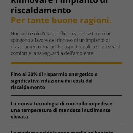
riscaldamento
Per tante buone ragioni.
Non sono solo l'età e l'efficienza del sistema che
spingono a favore del rinnovo di un impianto di
riscaldamento, ma anche aspetti quali la sicurezza, il
comfort e la salvaguardia dell'ambiente:
Fino al 30% di risparmio energetico e
significativa riduzione dei costi del
riscaldamento
La nuova tecnologia di controllo impedisce
una temperatura di mandata inutilmente
elevata
Le moderne caldaie sono meglio coibentate,