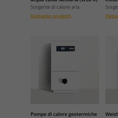
Sorgente di calore aria
Sorge
Dettaglio prodotti
Detta
Pompe di calore geotermiche
Weis