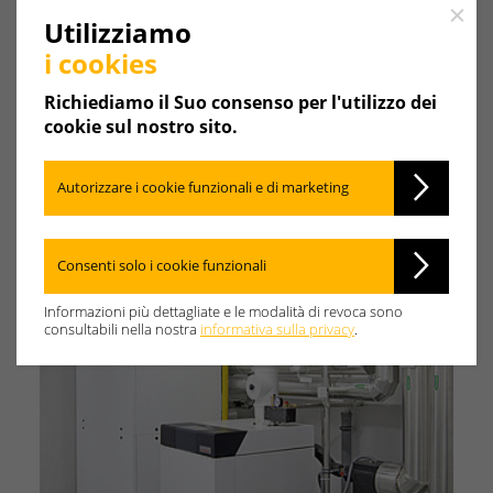
Close
Utilizziamo
i cookies
Scarica l'immagine per la
Richiediamo il Suo consenso per l'utilizzo dei
stampa
cookie sul nostro sito.
Autorizzare i cookie funzionali e di marketing
Consenti solo i cookie funzionali
Informazioni più dettagliate e le modalità di revoca sono
consultabili nella nostra
informativa sulla privacy
.