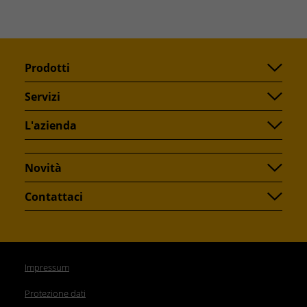
Prodotti
Servizi
L'azienda
Novità
Contattaci
Impressum
Protezione dati