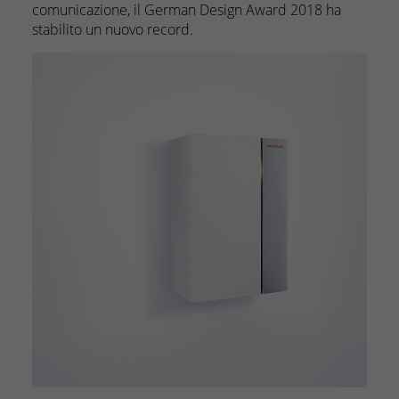
comunicazione, il German Design Award 2018 ha
stabilito un nuovo record.