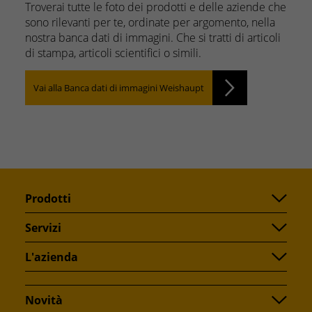
Troverai tutte le foto dei prodotti e delle aziende che
sono rilevanti per te, ordinate per argomento, nella
nostra banca dati di immagini. Che si tratti di articoli
di stampa, articoli scientifici o simili.
Vai alla Banca dati di immagini Weishaupt
Prodotti
Servizi
L'azienda
Novità