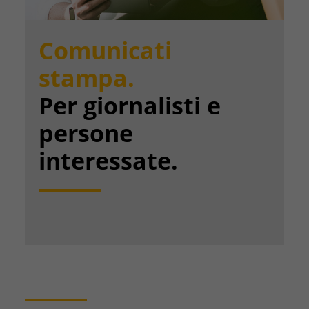
Comunicati
stampa.
Per giornalisti e
persone
interessate.