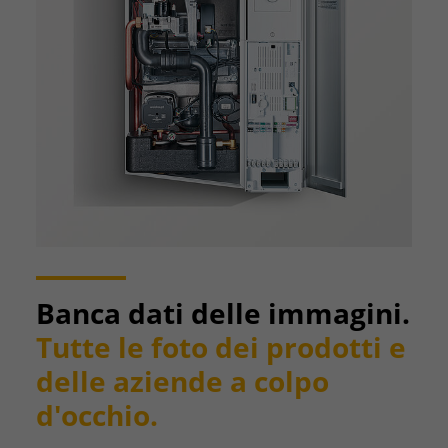
Banca dati delle immagini.
Tutte le foto dei prodotti e
delle aziende a colpo
d'occhio.