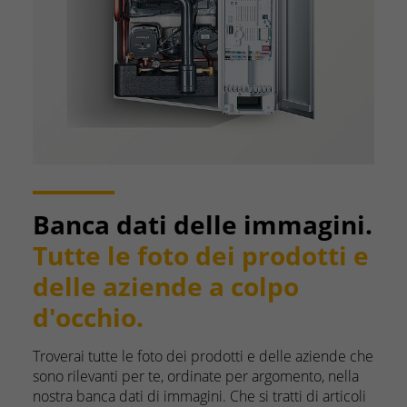
Banca dati delle immagini.
Tutte le foto dei prodotti e
delle aziende a colpo
d'occhio.
Troverai tutte le foto dei prodotti e delle aziende che
sono rilevanti per te, ordinate per argomento, nella
nostra banca dati di immagini. Che si tratti di articoli