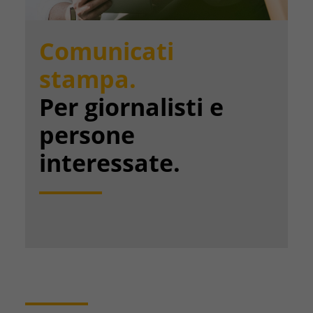
Comunicati
stampa.
Per giornalisti e
persone
interessate.