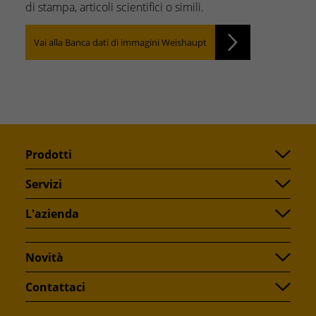
di stampa, articoli scientifici o simili.
Vai alla Banca dati di immagini Weishaupt
Prodotti
Servizi
L'azienda
Novità
Contattaci