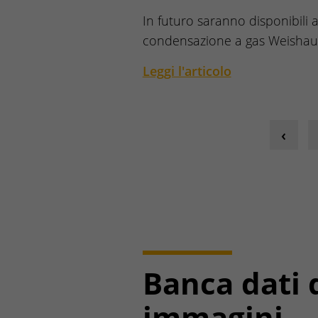
In futuro saranno disponibili 
condensazione a gas Weishau
Leggi l'articolo
Banca dati 
immagini.