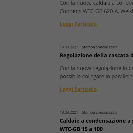
Con la nuova caldaia a conde
Condens WTC-GB 620-A, Wei
Leggi l'articolo
19.03.2021
| Stampa specializzata
Regolazione della cascata 
Con la nuova regolazione in 
possibile collegare in parallelo
Leggi l'articolo
19.03.2021
| Stampa specializzata
Caldaie a condensazione a
WTC-GB 15 a 100