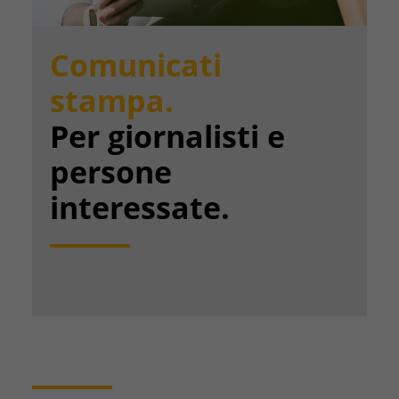
Comunicati
stampa.
Per giornalisti e
persone
interessate.