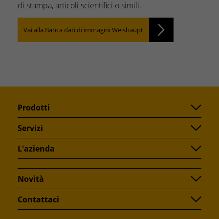
di stampa, articoli scientifici o simili.
Vai alla Banca dati di immagini Weishaupt
Prodotti
Servizi
L'azienda
Novità
Contattaci