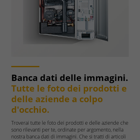
Banca dati delle immagini.
Tutte le foto dei prodotti e
delle aziende a colpo
d'occhio.
Troverai tutte le foto dei prodotti e delle aziende che
sono rilevanti per te, ordinate per argomento, nella
nostra banca dati di immagini. Che si tratti di articoli