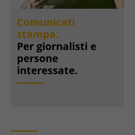
Comunicati
stampa.
Per giornalisti e
persone
interessate.