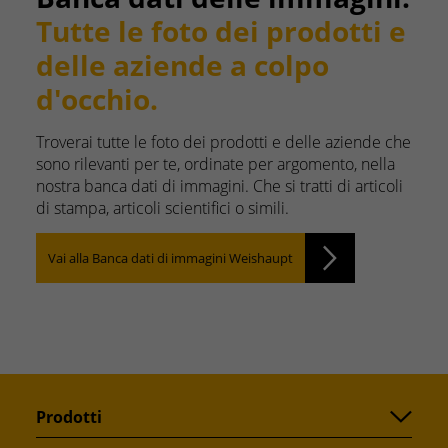
Tutte le foto dei prodotti e
delle aziende a colpo
d'occhio.
Troverai tutte le foto dei prodotti e delle aziende che
sono rilevanti per te, ordinate per argomento, nella
nostra banca dati di immagini. Che si tratti di articoli
di stampa, articoli scientifici o simili.
Vai alla Banca dati di immagini Weishaupt
Prodotti