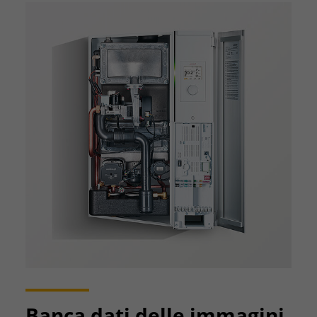
Banca dati delle immagini.