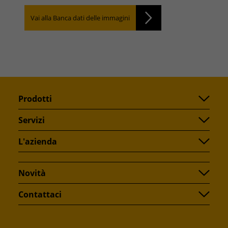
Vai alla Banca dati delle immagini
Prodotti
Servizi
L'azienda
Novità
Contattaci