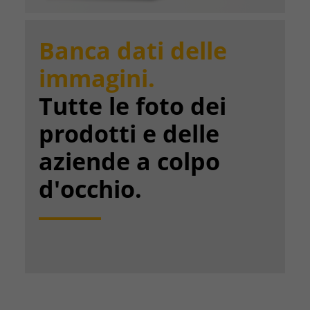
Banca dati delle
immagini.
Tutte le foto dei
prodotti e delle
aziende a colpo
d'occhio.