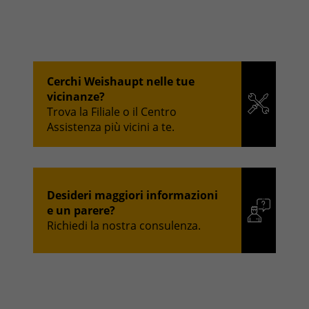
Cerchi Weishaupt nelle tue
vicinanze?
Trova la Filiale o il Centro
Assistenza più vicini a te.
Desideri maggiori informazioni
e un parere?
Richiedi la nostra consulenza.