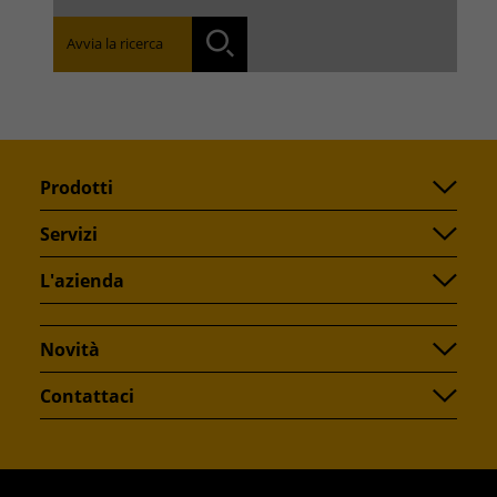
Avvia la ricerca
Ricerca
Prodotti
Servizi
L'azienda
Novità
Contattaci