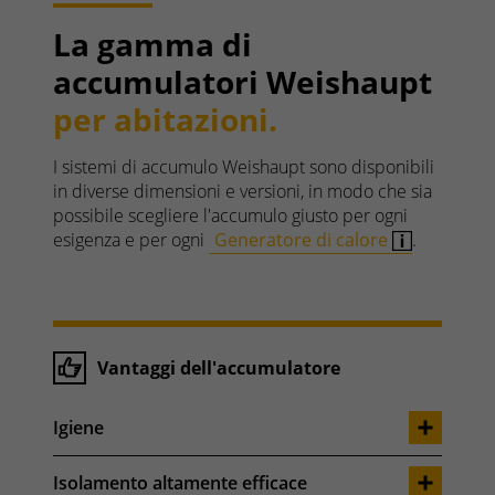
La gamma di
accumulatori Weishaupt
per abitazioni.
I sistemi di accumulo Weishaupt sono disponibili
in diverse dimensioni e versioni, in modo che sia
possibile scegliere l'accumulo giusto per ogni
esigenza e per ogni
Generatore di calore
.
Vantaggi dell'accumulatore
Igiene
Isolamento altamente efficace