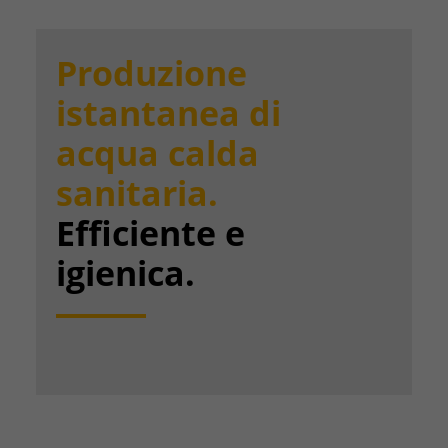
Produzione
istantanea di
acqua calda
sanitaria.
Efficiente e
igienica.