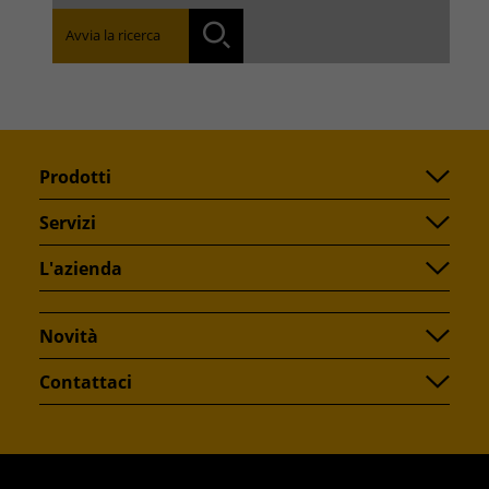
Avvia la ricerca
Ricerca
Prodotti
Servizi
L'azienda
Novità
Contattaci