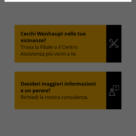
Cerchi Weishaupt nelle tue
vicinanze?
Trova la Filiale o il Centro
Assistenza più vicini a te.
Desideri maggiori informazioni
e un parere?
Richiedi la nostra consulenza.