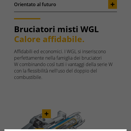
Orientato al futuro
Bruciatori misti WGL
Calore affidabile.
Affidabili ed economici. I WGL si inseriscono
perfettamente nella famiglia dei bruciatori
W combinando così tutti i vantaggi della serie W
con la flessibilità nell'uso del doppio del
combustibile.