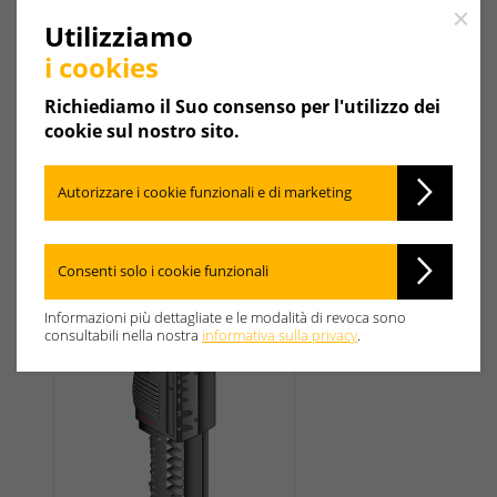
Close
Utilizziamo
i cookies
Richiediamo il Suo consenso per l'utilizzo dei
cookie sul nostro sito.
Autorizzare i cookie funzionali e di marketing
Consenti solo i cookie funzionali
Informazioni più dettagliate e le modalità di revoca sono
consultabili nella nostra
informativa sulla privacy
.