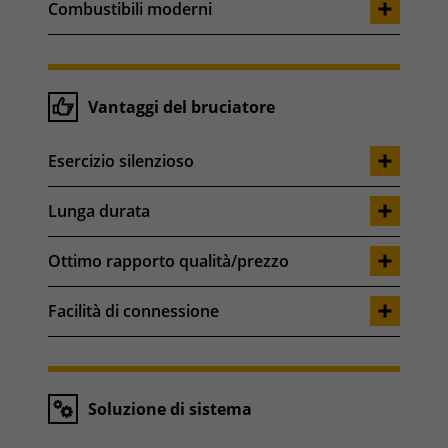
Combustibili moderni
Vantaggi del bruciatore
Esercizio silenzioso
Lunga durata
Ottimo rapporto qualità/prezzo
Facilità di connessione
Soluzione di sistema