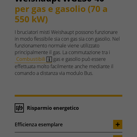
per gas e gasolio (70 a
550 kW)
I bruciatori misti Weishaupt possono funzionare
in modo flessibile sia con gas sia con gasolio. Nel
funzionamento normale viene utilizzato
principalmente il gas. La commutazione tra i
Combustibili
gas e gasolio può essere
effettuata molto facilmente anche mediante il
comando a distanza via modulo Bus.
Risparmio energetico
Efficienza esemplare