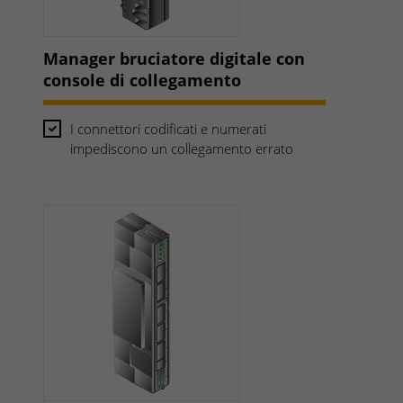
Manager bruciatore digitale con
console di collegamento
I connettori codificati e numerati
impediscono un collegamento errato