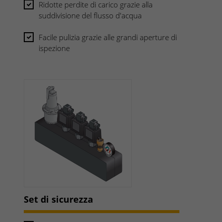
Ridotte perdite di carico grazie alla
suddivisione del flusso d'acqua
Facile pulizia grazie alle grandi aperture di
ispezione
Set di sicurezza