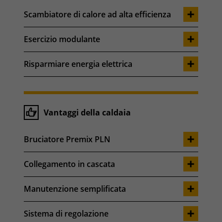
Scambiatore di calore ad alta efficienza
Esercizio modulante
Risparmiare energia elettrica
Vantaggi della caldaia
Bruciatore Premix PLN
Collegamento in cascata
Manutenzione semplificata
Sistema di regolazione