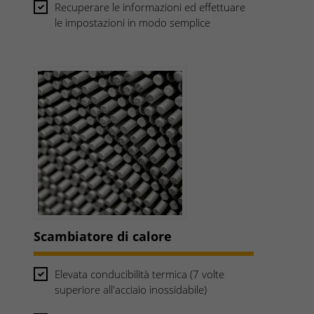
Recuperare le informazioni ed effettuare
le impostazioni in modo semplice
Scambiatore di calore
Elevata conducibilità termica (7 volte
superiore all'acciaio inossidabile)