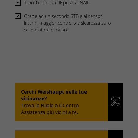
Tronchetto con dispositivi INAIL
Grazie ad un secondo STB e ai sensori
interni, maggior controllo e sicurezza sullo
scambiatore di calore.
Cerchi Weishaupt nelle tue
vicinanze?
Trova la Filiale o il Centro
Assistenza più vicini a te.