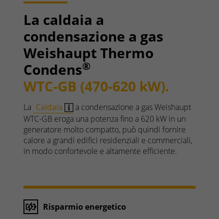
La caldaia a
condensazione a gas
Weishaupt Thermo
®
Condens
WTC-GB (470-620 kW).
La
Caldaia
a condensazione a gas Weishaupt
WTC-GB eroga una potenza fino a 620 kW in un
generatore molto compatto, può quindi fornire
calore a grandi edifici residenziali e commerciali,
in modo confortevole e altamente efficiente.
Risparmio energetico