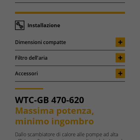
Installazione
Dimensioni compatte
Filtro dell'aria
Accessori
WTC-GB 470-620
Massima potenza,
minimo ingombro
Dallo scambiatore di calore alle pompe ad alta