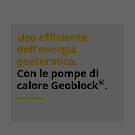
Uso efficiente
dell'energia
geotermica.
Con le pompe di
®
calore Geoblock
.