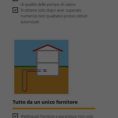
di qualità delle pompe di calore
Si ottiene solo dopo aver superato
numerosi test qualitativi presso istituti
autorizzati
Tutto da un unico fornitore
Weishaupt fornisce e garantisce non solo