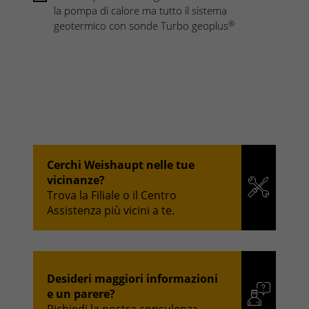
la pompa di calore ma tutto il sistema
®
geotermico con sonde Turbo geoplus
Cerchi Weishaupt nelle tue
vicinanze?
Trova la Filiale o il Centro
Assistenza più vicini a te.
Desideri maggiori informazioni
e un parere?