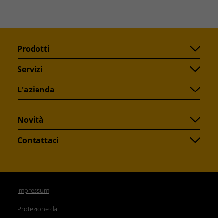
Prodotti
Servizi
L'azienda
Novità
Contattaci
Impressum
Protezione dati