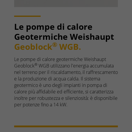
Le pompe di calore
Geotermiche Weishaupt
®
Geoblock
WGB.
Le pompe di calore geotermiche Weishaupt
®
Geoblock
WGB utilizzano l'energia accumulata
nel terreno per il riscaldamento, il raffrescamento
e la produzione di acqua calda. Il sistema
geotermico è uno degli impianti in pompa di
calore più affidabile ed efficiente, si caratterizza
inoltre per robustezza e silenziosità: è disponibile
per potenze fino a 14 kW.