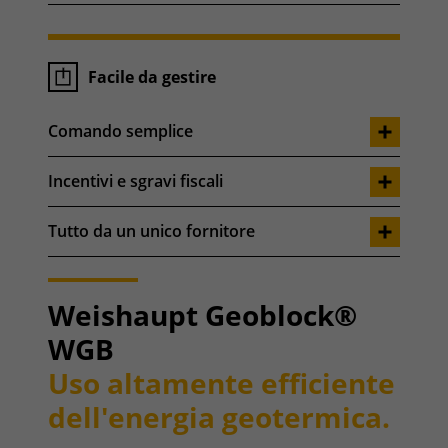
Facile da gestire
Comando semplice
Incentivi e sgravi fiscali
Tutto da un unico fornitore
Weishaupt Geoblock®
WGB
Uso altamente efficiente
dell'energia geotermica.