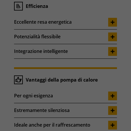
Efficienza
Eccellente resa energetica
Potenzialità flessibile
Integrazione intelligente
Vantaggi della pompa di calore
Per ogni esigenza
Estremamente silenziosa
Ideale anche per il raffrescamento