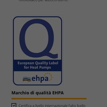
Marchio di qualità EHPA
Certifica a livello internazionale l'alto livello