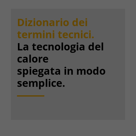
Dizionario dei
termini tecnici.
La tecnologia del
calore
spiegata in modo
semplice.