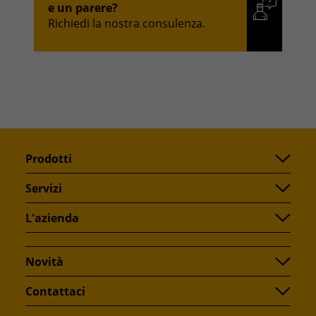
e un parere?
Richiedi la nostra consulenza.
Prodotti
Servizi
L'azienda
Novità
Contattaci