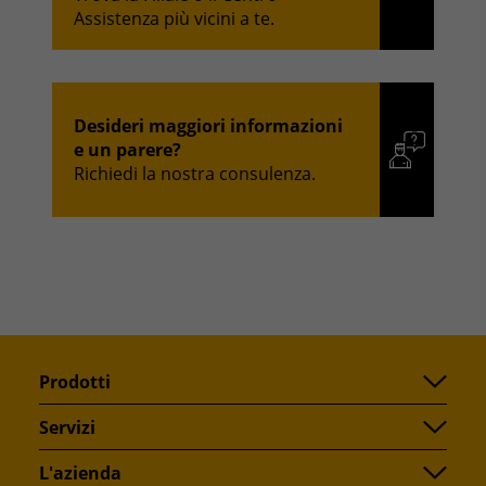
Assistenza più vicini a te.
Desideri maggiori informazioni
e un parere?
Richiedi la nostra consulenza.
Prodotti
Servizi
L'azienda