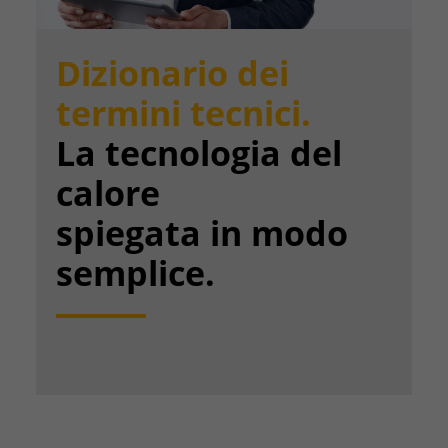
Dizionario dei
termini tecnici.
La tecnologia del
calore
spiegata in modo
semplice.