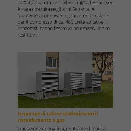
La “Città Giardino di Tollenbrink” ad Hannover,
è stata costruita negli anni Settanta. Al
momento di rinnovare i generatori di calore
per il complesso di ca. 480 unità abitative, i
progettisti hanno fissato valori emissivi molto
restrittivi.
Le pompe di calore sostituiscono il
riscaldamento a gas
Transizione energetica, neutralità climatica,