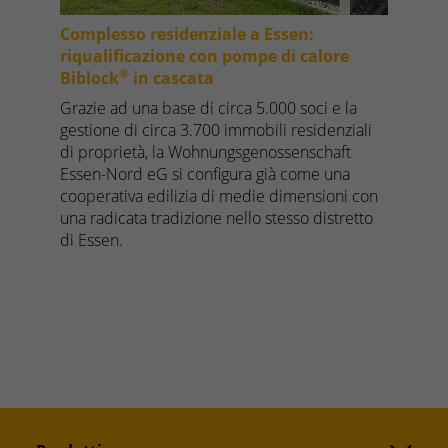
Complesso residenziale a Essen:
riqualificazione con pompe di calore
®
Biblock
in cascata
Grazie ad una base di circa 5.000 soci e la
gestione di circa 3.700 immobili residenziali
di proprietà, la Wohnungsgenossenschaft
Essen-Nord eG si configura già come una
cooperativa edilizia di medie dimensioni con
una radicata tradizione nello stesso distretto
di Essen.