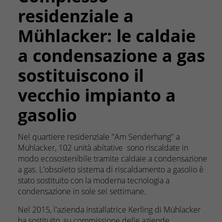
residenziale a
Mühlacker: le caldaie
a condensazione a gas
sostituiscono il
vecchio impianto a
gasolio
Nel quartiere residenziale "Am Senderhang" a
Mühlacker, 102 unità abitative sono riscaldate in
modo ecosostenibile tramite caldaie a condensazione
a gas. L'obsoleto sistema di riscaldamento a gasolio è
stato sostituito con la moderna tecnologia a
condensazione in sole sei settimane.
Nel 2015, l'azienda installatrice Kerling di Mühlacker
ha sostituito, su commissione delle aziende