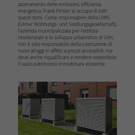
azzeramento delle emissioni, efficienza
energetica: Frank Pinsler si occupa di tutti
questi temi. Come responsabile della UWS
(Ulmer Wohnungs- und Siedlungsgesellschaft),
l'azienda municipalizzata per l'edilizia
residenziale e lo sviluppo urbanistico di Ulm,
non è solo responsabile della costruzione di
nuovi alloggi in affitto a prezzi accessibili, ma
deve anche riqualificare e rendere sostenibile
il vasto patrimonio immobiliare esistente.